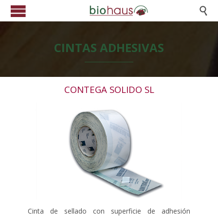

CINTAS ADHESIVAS
CONTEGA SOLIDO SL
Cinta de sellado con superficie de adhesión