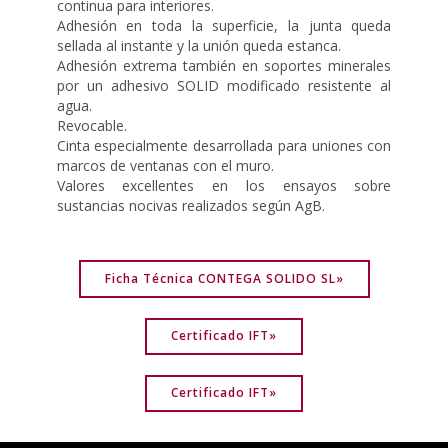
continua para interiores.
Adhesión en toda la superficie, la junta queda
sellada al instante y la unión queda estanca.
Adhesión extrema también en soportes minerales
por un adhesivo SOLID modificado resistente al
agua.
Revocable.
Cinta especialmente desarrollada para uniones con
marcos de ventanas con el muro.
Valores excellentes en los ensayos sobre
sustancias nocivas realizados según AgB.
Ficha Técnica CONTEGA SOLIDO SL»
Certificado IFT»
Certificado IFT»