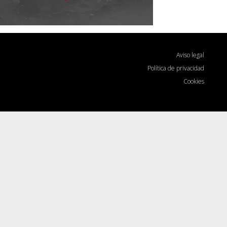
Aviso legal
Política de privacidad
Cookies