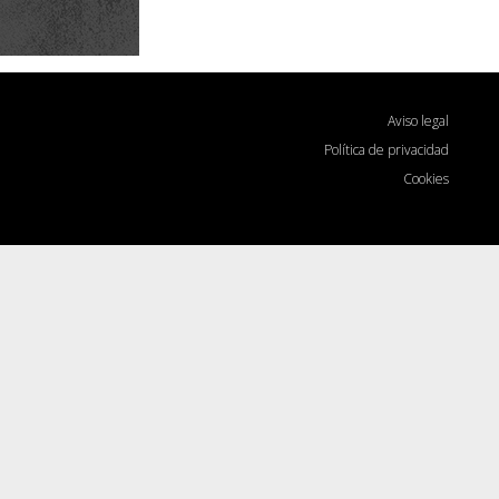
Aviso legal
Política de privacidad
Cookies