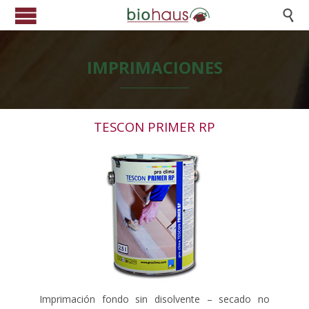

IMPRIMACIONES
TESCON PRIMER RP
Imprimación fondo sin disolvente – secado no