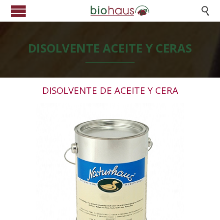

DISOLVENTE ACEITE Y CERAS
DISOLVENTE DE ACEITE Y CERA